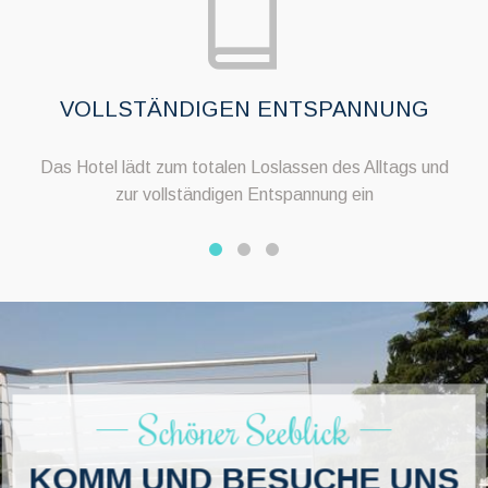
VOLLSTÄNDIGEN ENTSPANNUNG
Das Hotel lädt zum totalen Loslassen des Alltags und
zur vollständigen Entspannung ein
Schöner Seeblick
KOMM UND BESUCHE UNS