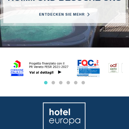
ENTDECKEN SIE MEHR