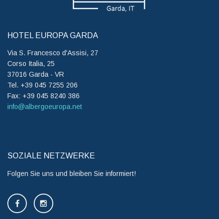
HOTEL EUROPA GARDA
Via S. Francesco d'Assisi, 27
Corso Italia, 25
37016 Garda - VR
Tel. +39 045 7255 206
Fax: +39 045 8240 386
info@albergoeuropa.net
SOZIALE NETZWERKE
Folgen Sie uns und bleiben Sie informiert!