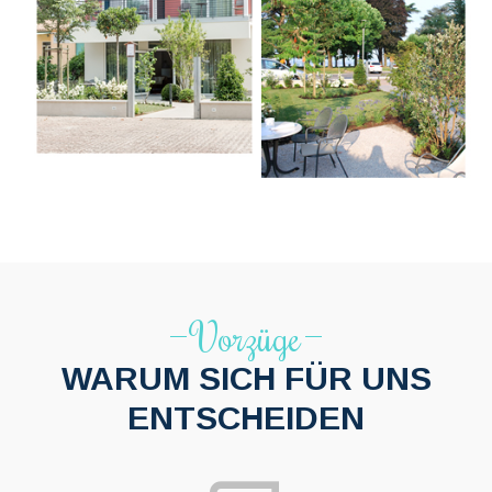
Vorzüge
WARUM SICH FÜR UNS
ENTSCHEIDEN