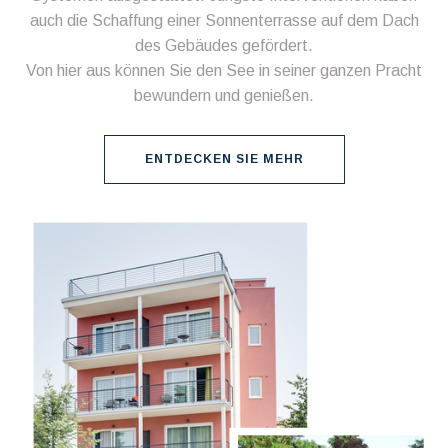
auch die Schaffung einer Sonnenterrasse auf dem Dach
des Gebäudes gefördert.
Von hier aus können Sie den See in seiner ganzen Pracht
bewundern und genießen.
ENTDECKEN SIE MEHR