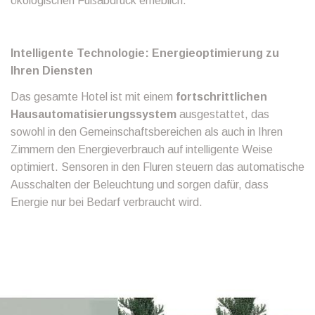
ökologischen Fußabdruck erheblich.
Intelligente Technologie: Energieoptimierung zu
Ihren Diensten
Das gesamte Hotel ist mit einem
fortschrittlichen
Hausautomatisierungssystem
ausgestattet, das
sowohl in den Gemeinschaftsbereichen als auch in Ihren
Zimmern den Energieverbrauch auf intelligente Weise
optimiert. Sensoren in den Fluren steuern das automatische
Ausschalten der Beleuchtung und sorgen dafür, dass
Energie nur bei Bedarf verbraucht wird.