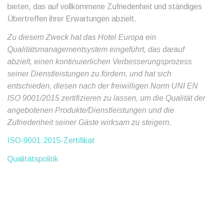
bieten, das auf vollkommene Zufriedenheit und ständiges
Übertreffen ihrer Erwartungen abzielt.
Zu diesem Zweck hat das Hotel Europa ein
Qualitätsmanagementsystem eingeführt, das darauf
abzielt, einen kontinuierlichen Verbesserungsprozess
seiner Dienstleistungen zu fördern, und hat sich
entschieden, diesen nach der freiwilligen Norm UNI EN
ISO 9001/2015 zertifizieren zu lassen, um die Qualität der
angebotenen Produkte/Dienstleistungen und die
Zufriedenheit seiner Gäste wirksam zu steigern.
ISO‑9001:2015‑Zertifikat
Qualitätspolitik