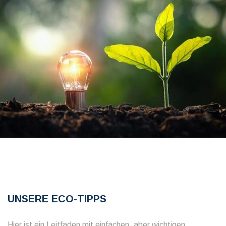
UNSERE ECO-TIPPS
Hier ist ein Leitfaden mit einfachen, aber wichtigen