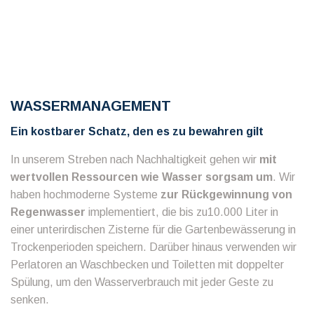
WASSERMANAGEMENT
Ein kostbarer Schatz, den es zu bewahren gilt
In unserem Streben nach Nachhaltigkeit gehen wir
mit
wertvollen Ressourcen wie Wasser sorgsam um
. Wir
haben hochmoderne Systeme
zur Rückgewinnung von
Regenwasser
implementiert, die bis zu
10.000 Liter in
einer unterirdischen Zisterne für die Gartenbewässerung in
Trockenperioden speichern. Darüber hinaus verwenden wir
Perlatoren an Waschbecken und Toiletten mit doppelter
Spülung, um den Wasserverbrauch mit jeder Geste zu
senken.