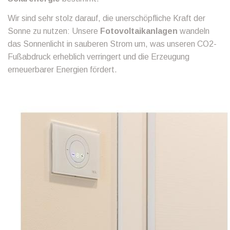
Wir sind sehr stolz darauf, die unerschöpfliche Kraft der
Sonne zu nutzen: Unsere
Fotovoltaikanlagen
wandeln
das Sonnenlicht in sauberen Strom um, was unseren CO2-
Fußabdruck erheblich verringert und die Erzeugung
erneuerbarer Energien fördert.