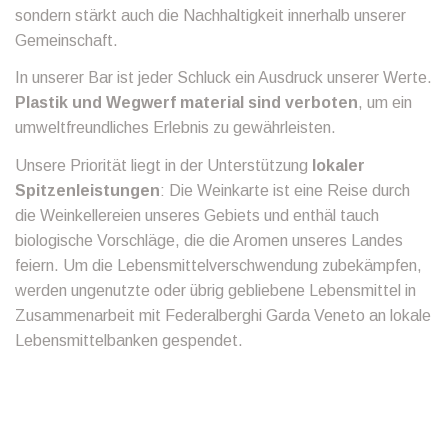
sondern stärkt auch die Nachhaltigkeit innerhalb unserer
Gemeinschaft.
In unserer Bar ist jeder Schluck ein Ausdruck unserer Werte.
Plastik und Wegwerf material sind verboten
, um ein
umweltfreundliches Erlebnis zu gewährleisten.
Unsere Priorität liegt in der Unterstützung
lokaler
Spitzenleistungen
: Die Weinkarte ist eine Reise durch
die Weinkellereien unseres Gebiets und enthäl tauch
biologische Vorschläge, die die Aromen unseres Landes
feiern. Um die Lebensmittelverschwendung zubekämpfen,
werden ungenutzte oder übrig gebliebene Lebensmittel in
Zusammenarbeit mit Federalberghi Garda Veneto an lokale
Lebensmittelbanken gespendet.