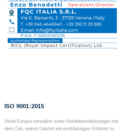
ISO 9001:2015
Hotel Europa verwaltet seine Hoteldienstleistungen mit
dem Ziel, seinen Gästen ein erstklassiges Erlebnis zu