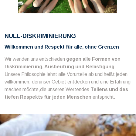
NULL-DISKRIMINIERUNG
Willkommen und Respekt für alle, ohne Grenzen
Wir wenden uns entschieden
gegen alle Formen von
Diskriminierung, Ausbeutung und Belästigung
.
Unsere Philosophie lehnt alle Vorurteile ab und heißt jeden
willkommen, derunser Gebiet entdecken und eine Erfahrung
machen möchte,die unseren Wertendes
Teilens und des
tiefen Respekts für jeden Menschen
entspricht.