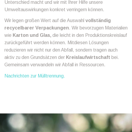
Unterschied macht und wir mit Ihrer Hilfe unsere
Umweltauswirkungen konkret verringern können.
Wir legen großen Wert auf die Auswahl
vollständig
recycelbarer Verpackungen
. Wir bevorzugen Materialien
wie
Karton und Glas,
die leicht in den Produktionskreislauf
zurückgeführt werden können. Mitdiesen Lösungen
reduzieren wir nicht nur den Abfall, sondern tragen auch
aktiv zu den Grundsätzen der
Kreislaufwirtschaft
bei.
Gemeinsam verwandeln wir Abfall in Ressourcen.
Nachrichten zur Mülltrennung.