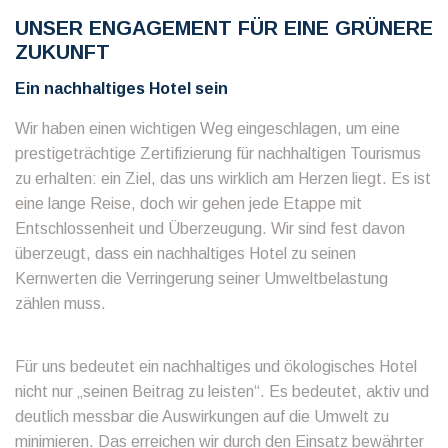
UNSER ENGAGEMENT FÜR EINE GRÜNERE
ZUKUNFT
Ein nachhaltiges Hotel sein
Wir haben einen wichtigen Weg eingeschlagen, um eine
prestigeträchtige Zertifizierung für nachhaltigen Tourismus
zu erhalten: ein Ziel, das uns wirklich am Herzen liegt. Es ist
eine lange Reise, doch wir gehen jede Etappe mit
Entschlossenheit und Überzeugung. Wir sind fest davon
überzeugt, dass ein nachhaltiges Hotel zu seinen
Kernwerten die Verringerung seiner Umweltbelastung
zählen muss.
Für uns bedeutet ein nachhaltiges und ökologisches Hotel
nicht nur „seinen Beitrag zu leisten“. Es bedeutet, aktiv und
deutlich messbar die Auswirkungen auf die Umwelt zu
minimieren. Das erreichen wir durch den Einsatz bewährter