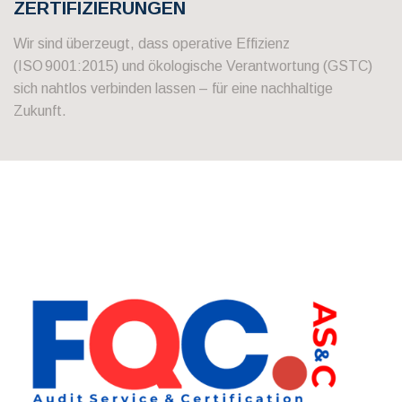
ZERTIFIZIERUNGEN
Wir sind überzeugt, dass operative Effizienz
(ISO 9001:2015) und ökologische Verantwortung (GSTC)
sich nahtlos verbinden lassen – für eine nachhaltige
Zukunft.