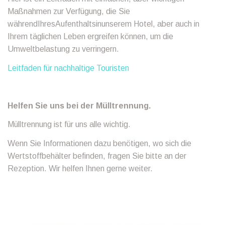
Maßnahmen zur Verfügung, die Sie
währendIhresAufenthaltsinunserem Hotel, aber auch in
Ihrem täglichen Leben ergreifen können, um die
Umweltbelastung zu verringern.
Leitfaden für nachhaltige Touristen
Helfen Sie uns bei der Mülltrennung.
Mülltrennung ist für uns alle wichtig.
Wenn Sie Informationen dazu benötigen, wo sich die
Wertstoffbehälter befinden, fragen Sie bitte an der
Rezeption. Wir helfen Ihnen gerne weiter.