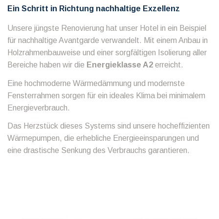
Ein Schritt in Richtung nachhaltige Exzellenz
Unsere jüngste Renovierung hat unser Hotel in ein Beispiel
für nachhaltige Avantgarde verwandelt. Mit einem Anbau in
Holzrahmenbauweise und einer sorgfältigen Isolierung aller
Bereiche haben wir die
Energieklasse A2
erreicht.
Eine hochmoderne Wärmedämmung und modernste
Fensterrahmen sorgen für ein ideales Klima bei minimalem
Energieverbrauch.
Das Herzstück dieses Systems sind unsere hocheffizienten
Wärmepumpen, die erhebliche Energieeinsparungen und
eine drastische Senkung des Verbrauchs garantieren.