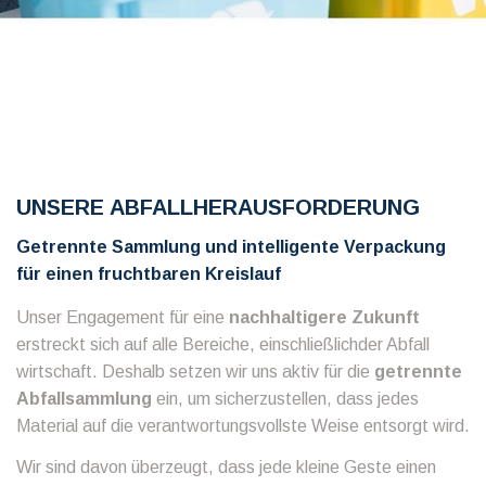
UNSERE ABFALLHERAUSFORDERUNG
Getrennte Sammlung und intelligente Verpackung
für einen fruchtbaren Kreislauf
Unser Engagement für eine
nachhaltigere Zukunft
erstreckt sich auf alle Bereiche, einschließlichder Abfall
wirtschaft. Deshalb setzen wir uns aktiv für die
getrennte
Abfallsammlung
ein, um sicherzustellen, dass jedes
Material auf die verantwortungsvollste Weise entsorgt wird.
Wir sind davon überzeugt, dass jede kleine Geste einen