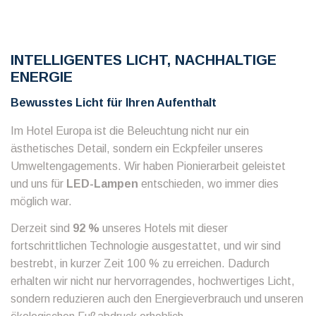
INTELLIGENTES LICHT, NACHHALTIGE
ENERGIE
Bewusstes Licht für Ihren Aufenthalt
Im Hotel Europa ist die Beleuchtung nicht nur ein
ästhetisches Detail, sondern ein Eckpfeiler unseres
Umweltengagements. Wir haben Pionierarbeit geleistet
und uns für
LED-Lampen
entschieden, wo immer dies
möglich war.
Derzeit sind
92 %
unseres Hotels mit dieser
fortschrittlichen Technologie ausgestattet, und wir sind
bestrebt, in kurzer Zeit 100 % zu erreichen. Dadurch
erhalten wir nicht nur hervorragendes, hochwertiges Licht,
sondern reduzieren auch den Energieverbrauch und unseren