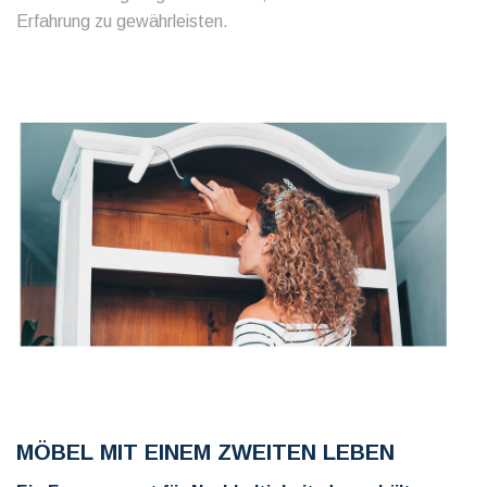
Erfahrung zu gewährleisten.
MÖBEL MIT EINEM ZWEITEN LEBEN