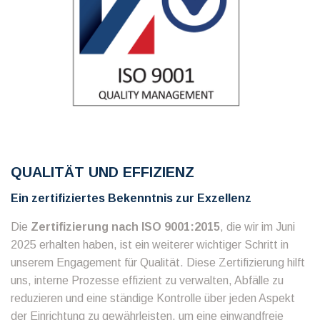
QUALITÄT UND EFFIZIENZ
Ein zertifiziertes Bekenntnis zur Exzellenz
Die
Zertifizierung nach ISO 9001:2015
, die wir im Juni
2025 erhalten haben, ist ein weiterer wichtiger Schritt in
unserem Engagement für Qualität. Diese Zertifizierung hilft
uns, interne Prozesse effizient zu verwalten, Abfälle zu
reduzieren und eine ständige Kontrolle über jeden Aspekt
der Einrichtung zu gewährleisten, um eine einwandfreie