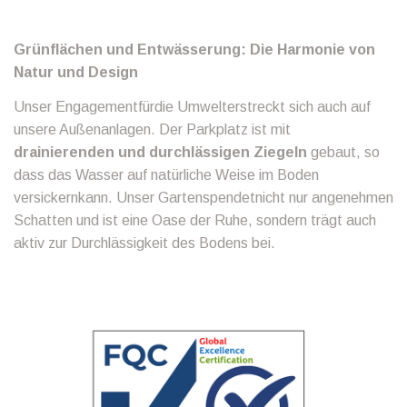
Grünflächen und Entwässerung: Die Harmonie von
Natur und Design
Unser Engagementfürdie Umwelterstreckt sich auch auf
unsere Außenanlagen. Der Parkplatz ist mit
drainierenden und durchlässigen Ziegeln
gebaut, so
dass das Wasser auf natürliche Weise im Boden
versickernkann. Unser Gartenspendetnicht nur angenehmen
Schatten und ist eine Oase der Ruhe, sondern trägt auch
aktiv zur Durchlässigkeit des Bodens bei.