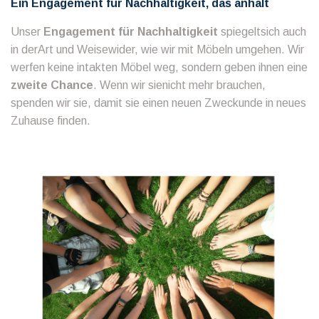
Ein Engagement für Nachhaltigkeit, das anhält
Unser
Engagement für Nachhaltigkeit
spiegeltsich auch
in derArt und Weisewider, wie wir mit Möbeln umgehen. Wir
werfen keine intakten Möbel weg, sondern geben ihnen eine
zweite Chance
. Wenn wir sienicht mehr brauchen,
spenden wir sie, damit sie einen neuen Zweckunde in neues
Zuhause finden.