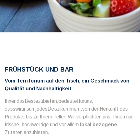
FRÜHSTÜCK UND BAR
Vom Territorium auf den Tisch, ein Geschmack von
Qualität und Nachhaltigkeit
IhnendasBestezubieten,bedeutetfüruns,
dasswirunsumjedesDetailkümmern,von der Herkunft des
Produkts bis zu Ihrem Teller. Wir verpflichten uns, Ihnen nur
frische, hochwertige und vor allem
lokal bezogene
Zutaten anzubieten.