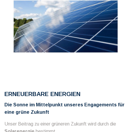
ERNEUERBARE ENERGIEN
Die Sonne im Mittelpunkt unseres Engagements für
eine grüne Zukunft
Unser Beitrag zu einer grüneren Zukunft wird durch die
Solarenergie
bestimmt.