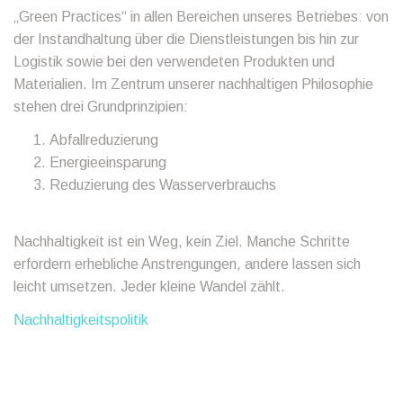
„Green Practices“ in allen Bereichen unseres Betriebes: von
der Instandhaltung über die Dienstleistungen bis hin zur
Logistik sowie bei den verwendeten Produkten und
Materialien. Im Zentrum unserer nachhaltigen Philosophie
stehen drei Grundprinzipien:
Abfallreduzierung
Energieeinsparung
Reduzierung des Wasserverbrauchs
Nachhaltigkeit ist ein Weg, kein Ziel. Manche Schritte
erfordern erhebliche Anstrengungen, andere lassen sich
leicht umsetzen. Jeder kleine Wandel zählt.
Nachhaltigkeitspolitik