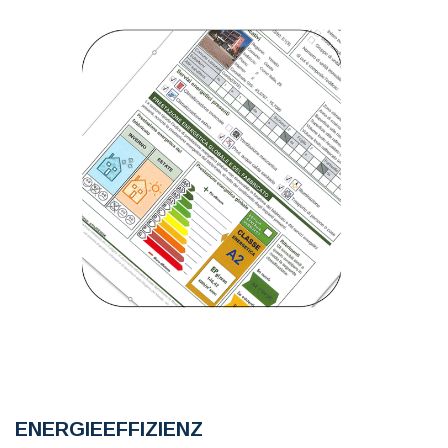
ENERGIEEFFIZIENZ