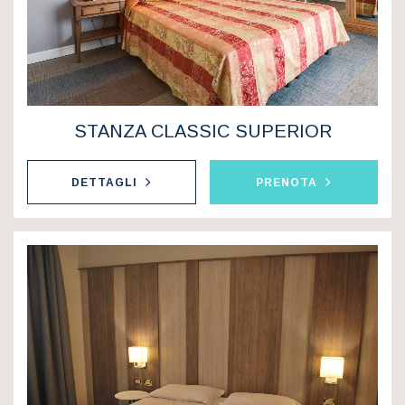
STANZA CLASSIC SUPERIOR
DETTAGLI
PRENOTA