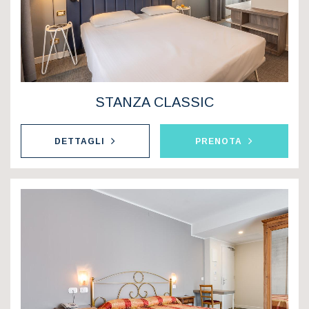
STANZA CLASSIC
DETTAGLI
PRENOTA