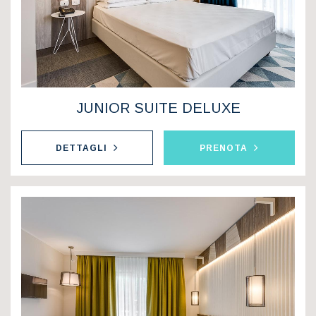
JUNIOR SUITE DELUXE
DETTAGLI
PRENOTA