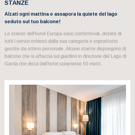
STANZE
Alzati ogni mattina e assapora la quiete del lago
seduto sul tuo balcone!
Le stanze dell’hotel Europa sono confortevoli, dotate di
tutti i servizi richiesti dalla sua categoria e soprattutto
gestite da ottimo personale. Alcune stanze dispongono di
balcone che si affaccia sul giardino in direzione del Lago di
Garda che dista dall’hotel solamente 50 metri.