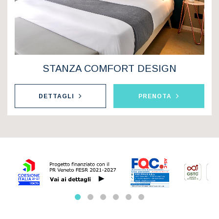
STANZA COMFORT DESIGN
DETTAGLI
PRENOTA