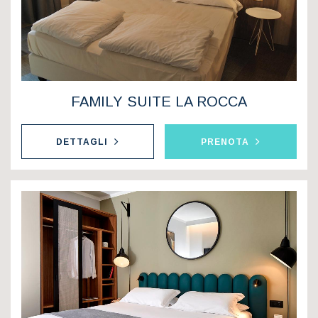
FAMILY SUITE LA ROCCA
DETTAGLI
PRENOTA