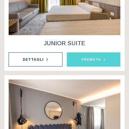
JUNIOR SUITE
DETTAGLI
PRENOTA